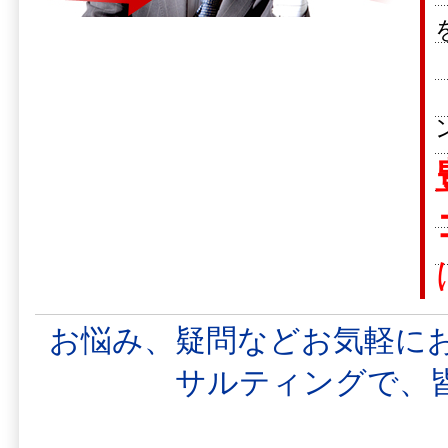
お悩み、疑問などお気軽に
サルティングで、