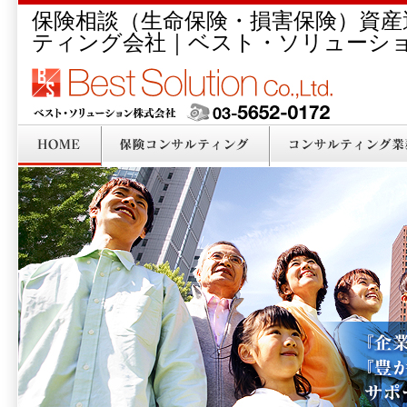
保険相談（生命保険・損害保険）資産
ティング会社｜ベスト・ソリューシ