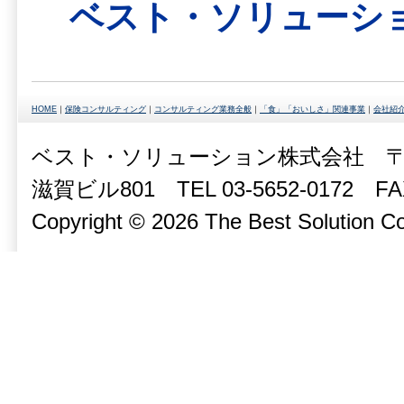
ベスト・ソリューション
HOME
｜
保険コンサルティング
｜
コンサルティング業務全般
｜
「食」「おいしさ」関連事業
｜
会社紹
ベスト・ソリューション株式会社 〒10
滋賀ビル801 TEL 03-5652-0172 FAX 
Copyright © 2026 The Best Solution Co.